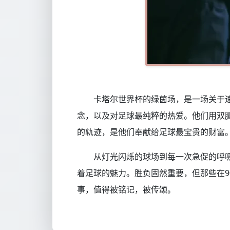
卡塔尔世界杯的绿茵场，是一场关于
念，以及对足球最纯粹的热爱。他们用双
的轨迹，是他们奉献给足球最宝贵的财富
从灯光闪烁的球场到每一次急促的呼
着足球的魅力。胜负固然重要，但那些在9
事，值得被铭记，被传颂。