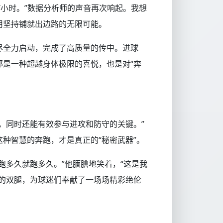
/小时。”数据分析师的声音再次响起。我想
用坚持铺就出边路的无限可能。
尽全力启动，完成了高质量的传中。进球
是一种超越身体极限的喜悦，也是对“奔
，同时还能有效参与进攻和防守的关键。”
种智慧的奔跑，才是真正的“秘密武器”。
跑多久就跑多久。”他腼腆地笑着，“这是我
的双腿，为球迷们奉献了一场场精彩绝伦