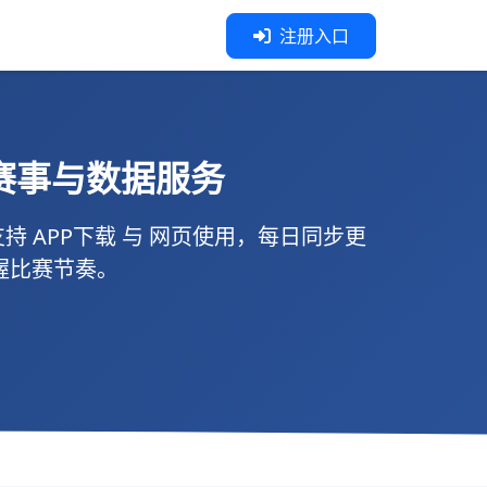
注册入口
赛事与数据服务
支持
APP下载
与
网页使用
，每日同步更
握比赛节奏。