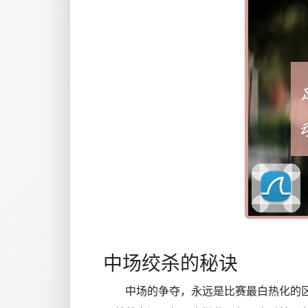
中场绞杀的秘诀
中场的争夺，永远是比赛最白热化的