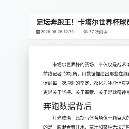
足坛奔跑王！卡塔尔世界杯球
2026-06-26 12:36
37 次阅读
卡塔尔世界杯的赛场，不仅仅是战术
前线记者”的视角，用数据描绘出那些在绿
促到每一次冲刺的坚定，都化为冰冷但真
更是关于坚持、关于奉献、关于足球精神最 
奔跑数据背后
灯光璀璨，比斯马体育场像一颗巨大
的是一股混合着汗水、草汁和某种无法言