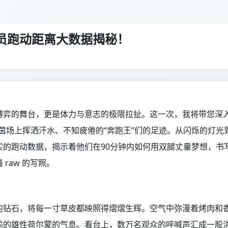
员跑动距离大数据揭秘！
博弈的舞台，更是体力与意志的极限拉扯。这一次，我将带您深入
茵场上挥洒汗水、不知疲倦的“奔跑王”们的足迹。从闪烁的灯
实的跑动数据，揭示着他们在90分钟内如何用双腿丈量梦想，书
raw 的写照。
的钻石，将每一寸草皮都映照得熠熠生辉。空气中弥漫着烤肉和
喻的雄性荷尔蒙的气息。看台上，数万名观众的呼喊声汇成一股