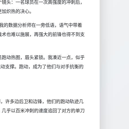
个镜头：一名球员在一次高强度的冲刺后，
更加炽热的决心。
”我的数据分析师在一旁低语，语气中带着
战术也难以施展，再强大的前锋也得不到支
员跑动热图，眉头紧锁。我凑近一点，似乎
跑动支撑。跑动，成为了他们与对手抗衡的
到，许多边后卫和边锋，他们的跑动轨迹几
，几乎以百米冲刺的速度追回了对方的单刀