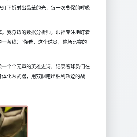
光灯下折射出晶莹的光，每一次急促的呼吸
撑。我身边的数据分析师，眼神专注地盯着
一条线：“你看，这个球员，整场比赛的
像一个个无声的英雄史诗，记录着球员们在
身体化为武器，用双腿跑出胜利轨迹的战