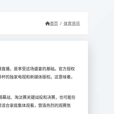
首页
/
体育资讯
赛直播，是享受这场盛宴的基础。官方授权
界杯的独家电视和新媒体版权。这意味着，
揭幕战、淘汰赛关键战役和决赛，也可能在
常适合家庭集体观看，营造热烈的观赛氛