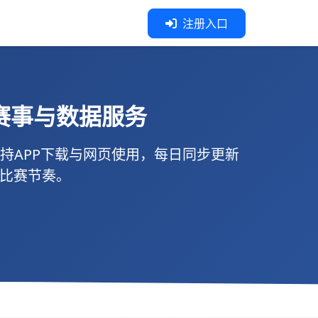
注册入口
赛事与数据服务
支持
APP下载
与
网页使用
，每日同步更新
握比赛节奏。