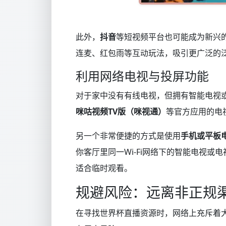
此外，
抖音
等短视频平台也可能成为新兴
连麦、红包雨等互动玩法，吸引更广泛的
利用网络电视与投屏功能
对于家中没有有线电视，但拥有智能电视
咪咕视频TV版（咪视通）
等官方应用的电
另一个非常便捷的方式是使用
手机或平板
你客厅里同一Wi-Fi网络下的智能电视
适合临时观看。
规避风险：远离非正规
在寻找世界杯直播资源时，网络上充斥着