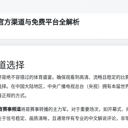
官方渠道与免费平台全解析
道选择
杯是绝不容错过的体育盛宴。确保观看到高清、流畅且稳定的比
选择。在中国大陆地区，中央广播电视总台（央视）拥有本届世
最正规的方式。
+体育赛事频道
将是赛事转播的主力军。对于重要场次，如开幕式、
在于信号稳定、画质清晰，且通常伴有专业的中文解说评论，非