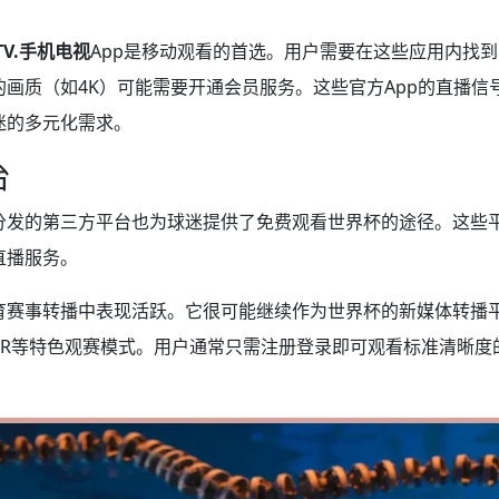
TV.手机电视
App是移动观看的首选。用户需要在这些应用内找
画质（如4K）可能需要开通会员服务。这些官方App的直播信
迷的多元化需求。
台
分发的第三方平台也为球迷提供了免费观看世界杯的途径。这些
直播服务。
育赛事转播中表现活跃。它很可能继续作为世界杯的新媒体转播
VR等特色观赛模式。用户通常只需注册登录即可观看标准清晰度