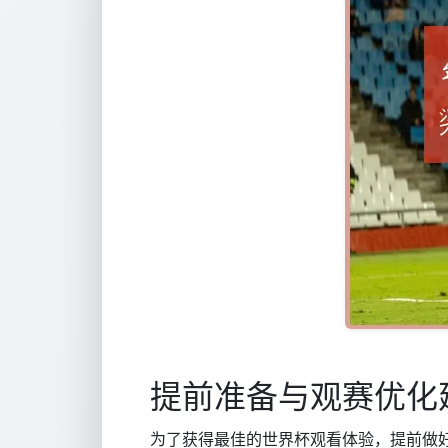
提前准备与观赛优化
为了获得最佳的世界杯观看体验，提前做