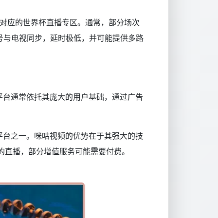
到对应的世界杯直播专区。通常，部分场次
号与电视同步，延时极低，并可能提供多路
平台通常依托其庞大的用户基础，通过广告
平台之一。咪咕视频的优势在于其强大的技
的直播，部分增值服务可能需要付费。