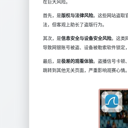
在巨大风险。
首先，是
版权与法律风险
。这些网站盗取
法，但客观上助长了盗版行为。
其次，是
信息安全与设备安全风险
。这类
导致网银账号被盗、设备被勒索软件锁定
最后，是
极差的观看体验
。盗播信号卡顿
跳转到其他无关页面，严重影响观赛心情