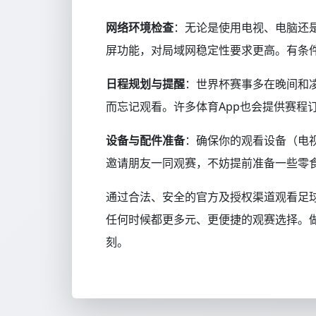
网络环境检查
：无论是使用电视、电脑还是
屏功能，对局域网稳定性要求更高。有条
日程规划与提醒
：世界杯赛事多在晚间和
而忘记观看。许多体育App也会提供赛程
设备与配件准备
：确保你的观看设备（电
邀请朋友一同观赛，不妨提前准备一些零
通过合法、安全的官方及授权渠道观看足
任何时候都更多元、更便捷的观赛选择。
刻。